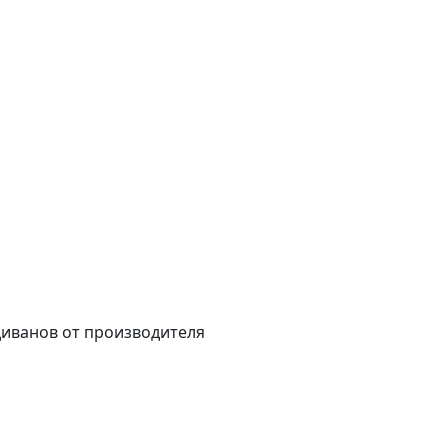
диванов от производителя