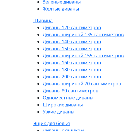
Зеленые диваны
Желтые диваны
Ширина
Диваны 120 сантиметров
Диваны шириной 135 сантиметров
Диваны 140 сантиметров
Диваны 150 сантиметров
Диваны шириной 155 сантиметров
Диваны 160 сантиметров
Диваны 180 сантиметров
Диваны 200 сантиметров
Диваны шириной 70 сантиметров
Диваны 80 сантиметров
Одноместные диваны
Широкие диваны
Узкие диваны
Ящик для белья
Диваны с ящиком