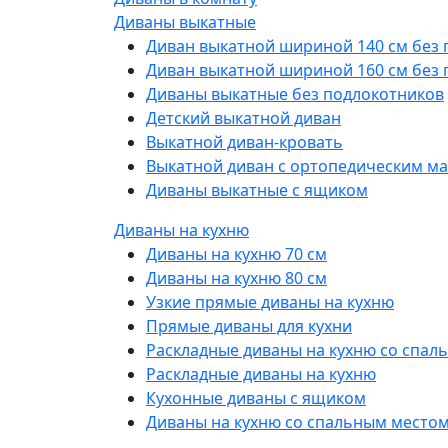
Диваны выкатные
Диван выкатной шириной 140 см без
Диван выкатной шириной 160 см без
Диваны выкатные без подлокотников
Детский выкатной диван
Выкатной диван-кровать
Выкатной диван с ортопедическим м
Диваны выкатные с ящиком
Диваны на кухню
Диваны на кухню 70 см
Диваны на кухню 80 см
Узкие прямые диваны на кухню
Прямые диваны для кухни
Раскладные диваны на кухню со спал
Раскладные диваны на кухню
Кухонные диваны с ящиком
Диваны на кухню со спальным место