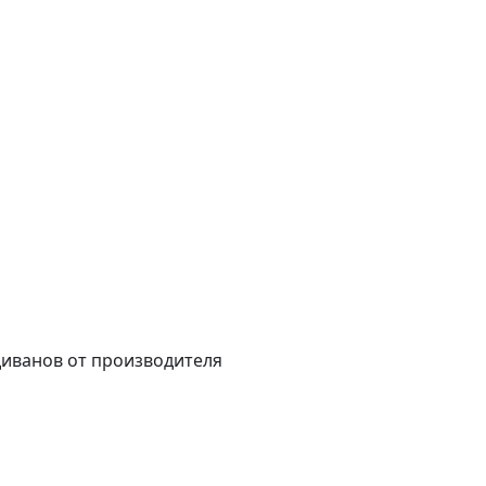
диванов от производителя