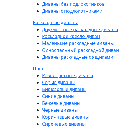
Диваны без подлокотников
Диваны с подлокотниками
Раскладные диваны
Двухместные раскладные диваны
Раскладное кресло-диван
Маленькие раскладные диваны
Односпальный раскладной диван
Диваны раскладные с ящиками
Цвет
Разноцветные диваны
Серые диваны
Бирюзовые диваны
Синие диваны
Бежевые диваны
Черные диваны
Коричневые диваны
Сиреневые диваны