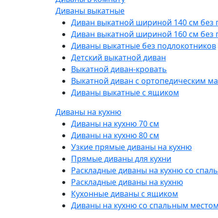
Диваны выкатные
Диван выкатной шириной 140 см без
Диван выкатной шириной 160 см без
Диваны выкатные без подлокотников
Детский выкатной диван
Выкатной диван-кровать
Выкатной диван с ортопедическим м
Диваны выкатные с ящиком
Диваны на кухню
Диваны на кухню 70 см
Диваны на кухню 80 см
Узкие прямые диваны на кухню
Прямые диваны для кухни
Раскладные диваны на кухню со спал
Раскладные диваны на кухню
Кухонные диваны с ящиком
Диваны на кухню со спальным место