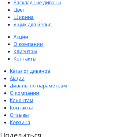
Раскладные диваны
Цвет
Ширина
Ящик для белья
Акции
О компании
Клиентам
Контакты
Каталог диванов
Акции
Диваны по параметрам
О компании
Клиентам
Контакты
Отзывы
Корзина
Поделиться