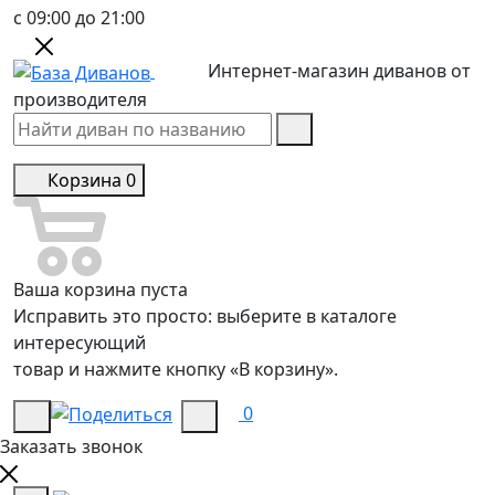
с 09:00 до 21:00
Интернет-магазин диванов от
производителя
Корзина
0
Ваша корзина пуста
Исправить это просто: выберите в каталоге
интересующий
товар и нажмите кнопку «В корзину».
0
Заказать звонок