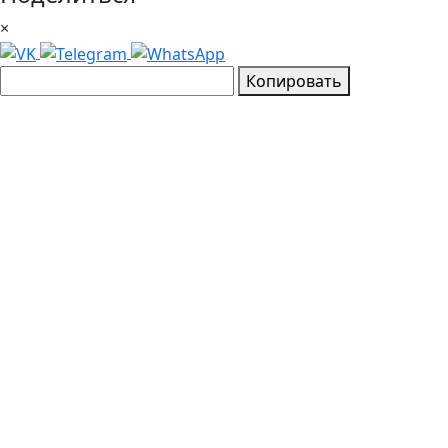
×
Копировать