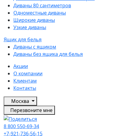
Диваны 80 сантиметров
Одноместные диваны
Широкие диваны
Узкие диваны
Ящик для белья
Диваны с ящиком
Диваны без ящика для белья
Акции
О компании
Клиентам
Контакты
Москва
Перезвоните мне
8 800 550-69-34
+7-921-736-56-15