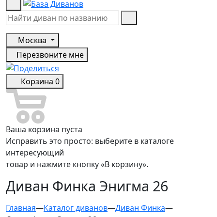
Москва
Перезвоните мне
Корзина
0
Ваша корзина пуста
Исправить это просто: выберите в каталоге
интересующий
товар и нажмите кнопку «В корзину».
Диван Финка Энигма 26
Главная
—
Каталог диванов
—
Диван Финка
—