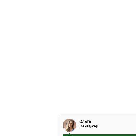
Ольга
менеджер