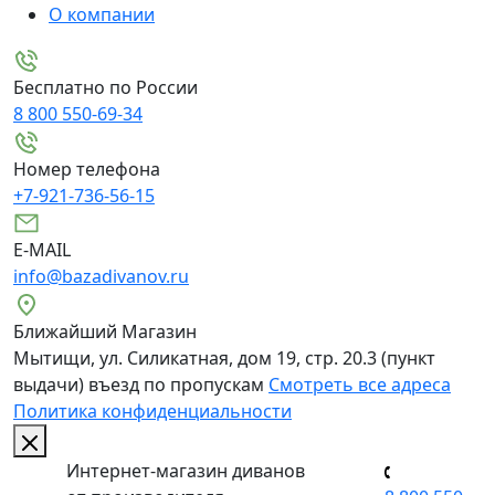
О компании
Бесплатно по России
8 800 550-69-34
Номер телефона
+7-921-736-56-15
E-MAIL
info@bazadivanov.ru
Ближайший Магазин
Мытищи, ул. Силикатная, дом 19, стр. 20.3 (пункт
выдачи) въезд по пропускам
Смотреть все адреса
Политика конфиденциальности
Интернет-магазин диванов