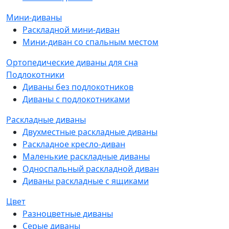
Мини-диваны
Раскладной мини-диван
Мини-диван со спальным местом
Ортопедические диваны для сна
Подлокотники
Диваны без подлокотников
Диваны с подлокотниками
Раскладные диваны
Двухместные раскладные диваны
Раскладное кресло-диван
Маленькие раскладные диваны
Односпальный раскладной диван
Диваны раскладные с ящиками
Цвет
Разноцветные диваны
Серые диваны