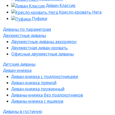
Диван Классик
Кресло-кровать Нега
Пуфики
Диваны по параметрам
Двухместные диваны
Двухместные диваны аккордеон
Двухместная диван кровать
Офисные двухместные диваны
Детские диваны
Диван-книжка
Диван-книжка с подлокотниками
Диван-книжка прямой
Диван-книжка пружинный
Диваны-книжка без подлокотников
Диваны-книжка с ящиком
Диваны в гостиную