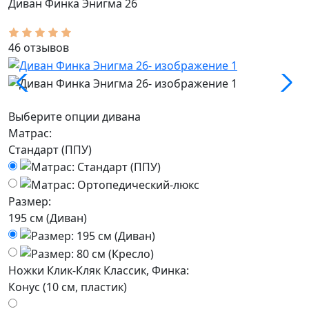
Диван Финка Энигма 26
46 отзывов
Выберите опции дивана
Матрас:
Стандарт (ППУ)
Размер:
195 см (Диван)
Ножки Клик-Кляк Классик, Финка:
Конус (10 см, пластик)