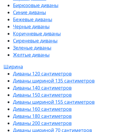
Бирюзовые диваны
Синие диваны
Бежевые диваны
Черные диваны
Коричневые диваны
Сиреневые диваны
Зеленые диваны
Желтые диваны
Ширина
Диваны 120 сантиметров
Диваны шириной 135 сантиметров
Диваны 140 сантиметров
Диваны 150 сантиметров
Диваны шириной 155 сантиметров
Диваны 160 сантиметров
Диваны 180 сантиметров
Диваны 200 сантиметров
Диваны шириной 70 сантиметров