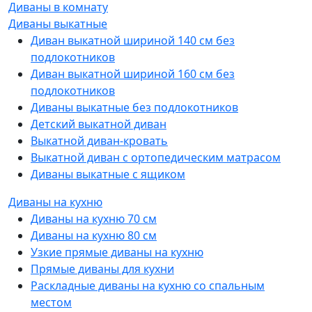
Диваны в комнату
Диваны выкатные
Диван выкатной шириной 140 см без
подлокотников
Диван выкатной шириной 160 см без
подлокотников
Диваны выкатные без подлокотников
Детский выкатной диван
Выкатной диван-кровать
Выкатной диван с ортопедическим матрасом
Диваны выкатные с ящиком
Диваны на кухню
Диваны на кухню 70 см
Диваны на кухню 80 см
Узкие прямые диваны на кухню
Прямые диваны для кухни
Раскладные диваны на кухню со спальным
местом