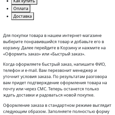
Как купить
Оплата
Доставка
Для покупки товара в нашем интернет-магазине
выберите понравившийся товар и добавьте его в
корзину. Далее перейдите в Корзину и нажмите на
«Оформить заказ» или «Быстрый заказ».
Когда оформляете быстрый заказ, напишите ФИО,
телефон и e-mail. Вам перезвонит менеджер и
уточнит условия заказа. По результатам разговора
вам придет подтверждение оформления товара на
почту или через СМС. Теперь останется только
ждать доставки и радоваться новой покупке.
Оформление заказа в стандартном режиме выглядит
следующим образом. Заполняете полностью форму