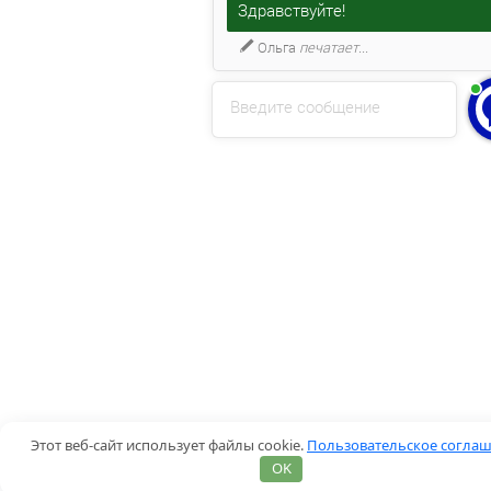
Здравствуйте!
Ольга
печатает...
Введите сообщение
Этот веб-сайт использует файлы cookie.
Пользовательское согла
OK