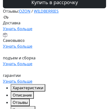
Купить в рассрочку
Отзывы:
OZON
/
WILDBERRIES
Доставка
Узнать больше
Самовывоз
Узнать больше
подъем и сборка
Узнать больше
гарантии
Узнать больше
Характеристики
Описание
Отзывы