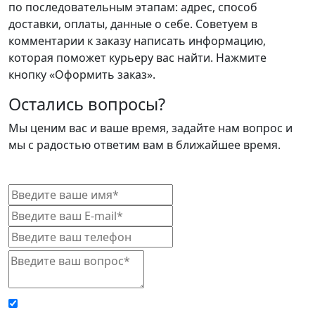
по последовательным этапам: адрес, способ
доставки, оплаты, данные о себе. Советуем в
комментарии к заказу написать информацию,
которая поможет курьеру вас найти. Нажмите
кнопку «Оформить заказ».
Остались вопросы?
Мы ценим вас и ваше время, задайте нам вопрос и
мы с радостью ответим вам в ближайшее время.