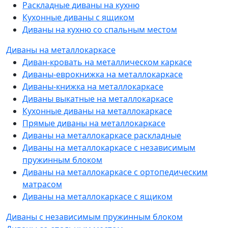
Раскладные диваны на кухню
Кухонные диваны с ящиком
Диваны на кухню со спальным местом
Диваны на металлокаркасе
Диван-кровать на металлическом каркасе
Диваны-еврокнижка на металлокаркасе
Диваны-книжка на металлокаркасе
Диваны выкатные на металлокаркасе
Кухонные диваны на металлокаркасе
Прямые диваны на металлокаркасе
Диваны на металлокаркасе раскладные
Диваны на металлокаркасе с независимым
пружинным блоком
Диваны на металлокаркасе с ортопедическим
матрасом
Диваны на металлокаркасе с ящиком
Диваны с независимым пружинным блоком