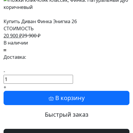
Купить Диван Финка Энигма 26
СТОИМОСТЬ
20 900
₽
29 900
₽
В наличии
Доставка:
-
+
В корзину
Быстрый заказ