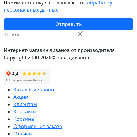
Нажимая кнопку я соглашаюсь на
обработку
персональных данных
Отправить
Интернет-магазин диванов от производителя
Copyright 2000-2026© База диванов
Каталог диванов
Акции
Клиентам
Контакты
Корзина
Оформление заказа
Отзывы