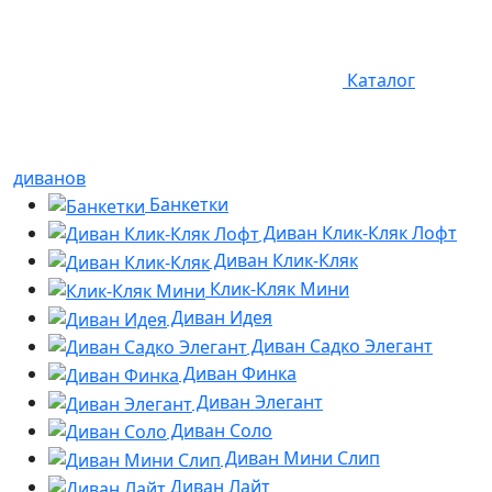
Каталог
диванов
Банкетки
Диван Клик-Кляк Лофт
Диван Клик-Кляк
Клик-Кляк Мини
Диван Идея
Диван Садко Элегант
Диван Финка
Диван Элегант
Диван Соло
Диван Мини Слип
Диван Лайт